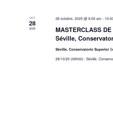
OCT
28 octobre, 2025 @ 9:00 am
-
10:0
28
MASTERCLASS DE CO
2025
Séville, Conservato
Séville, Conservatorio Superior
Se
28/10/25 (09h00) : Séville, Conserv