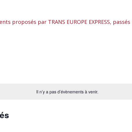
Il n’y a pas d’évènements à venir.
sés